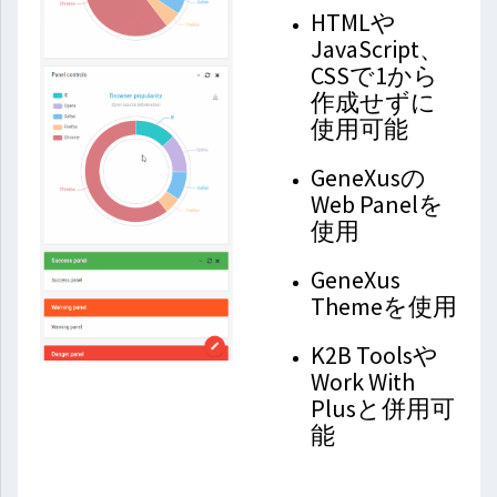
HTMLや
JavaScript、
CSSで1から
作成せずに
使用可能
GeneXusの
Web Panelを
使用
GeneXus
Themeを使用
K2B Toolsや
Work With
Plusと併用可
能