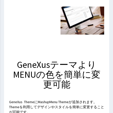
GeneXusテーマより
MENUの色を簡単に変
更可能
GeneXus ThemeにMashupMenu Themeが追加されます。
Themeを利用してデザインやスタイルを簡単に変更すること
が可能です。