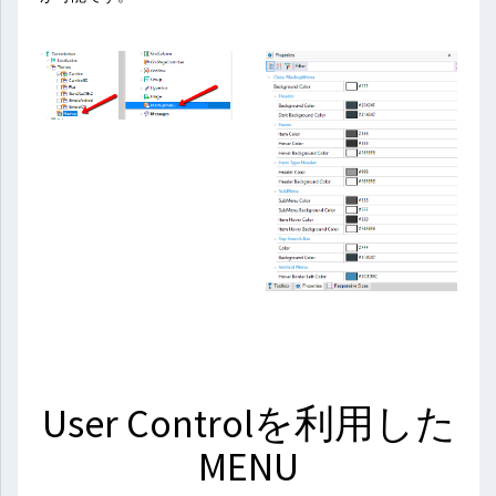
User Controlを利用した
MENU