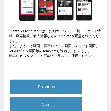
Eventz SD Templateでは、お勧めイベント一覧、チケット情
報、座席情報、個人情報などのTemplateが用意されており
ます。
また、ようこそ画面、標準ログイン画面、チャット画面、
SNSログイン画面等のTemplateも装備しております。
簡単にカスタマイズも可能で、是非、ご使用ください。