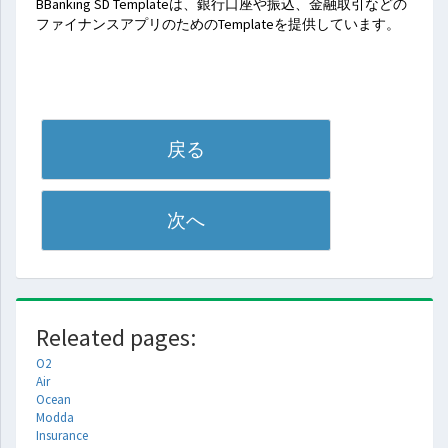
BBanking SD Templateは、銀行口座や振込、金融取引などの
ファイナンスアプリのためのTemplateを提供しています。
Releated pages:
O2
Air
Ocean
Modda
Insurance